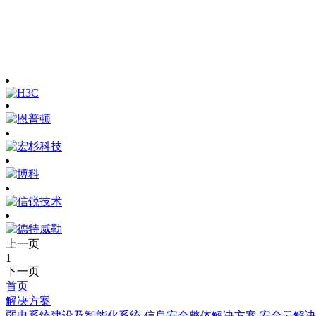
上一页
1
下一页
首页
解决方案
弱电系统建设及智能化系统
信息安全整体解决方案
安全云解决