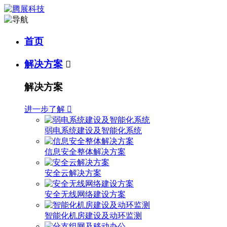
首页
解决方案

解决方案
进一步了解

弱电系统建设及智能化系统
信息安全整体解决方案
安全云解决方案
安全无线网络建设方案
智能化机房建设及动环监测