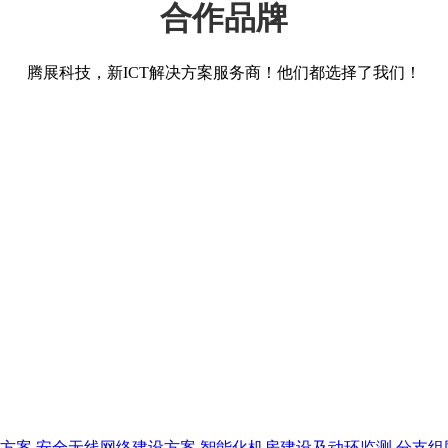
合作品牌
腾展科技，新ICT解决方案服务商！他们都选择了我们！
方案
安全无线网络建设方案
智能化机房建设及动环监测
分支组