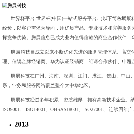
世界杯平台-世界杯(中国)一站式服务平台,（以下简称腾展
经验，以客户需求为导向，用优质产品、专业技术和完善服务
挥竞争优势。腾展信息已成为业内值得信赖的商业合作伙伴、
腾展科技自成立以来不断优化先进的服务管理体系、高交付能
理、信锐金牌经销商、华为认证经销商、维谛合作伙伴、申瓯
腾展科技在广州、海南、深圳、江门、湛江、佛山、中山、惠
系，业务和服务网络覆盖整个大中华地区。
腾展科技经过多年积累，资质雄厚，拥有高新技术企业、纳税
ISO9001、 ISO14001、OHSAS18001、ISO270
2013