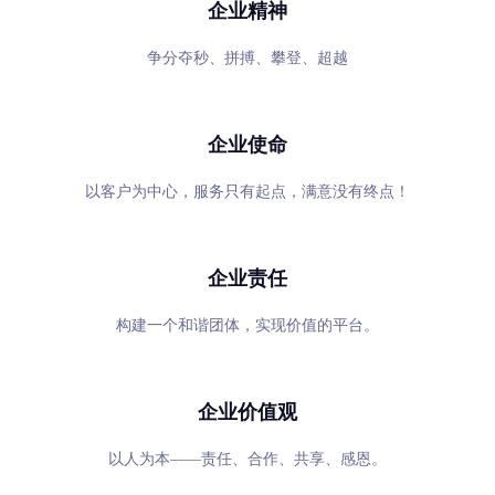
企业精神
争分夺秒、拼搏、攀登、超越
企业使命
以客户为中心，服务只有起点，满意没有终点！
企业责任
构建一个和谐团体，实现价值的平台。
企业价值观
以人为本——责任、合作、共享、感恩。